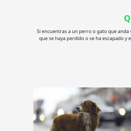
Q
Si encuentras a un perro o gato que anda s
que se haya perdido o se ha escapado y e